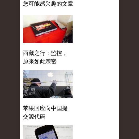
您可能感兴趣的文章
西藏之行：监控，
原来如此亲密
苹果回应向中国提
交源代码