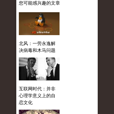
您可能感兴趣的文章
北风：一劳永逸解
决病毒和木马问题
互联网时代：并非
心理学意义上的自
恋文化