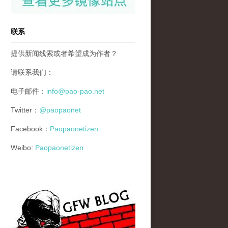
联系
提供新闻线索或者希望成为作者？
请联系我们：
电子邮件：
info@pao-pao.net
Twitter：
@paopaonet
Facebook：
Paopaonetizen
Weibo:
Paopaonetizen
gfw_blog_small.jpg