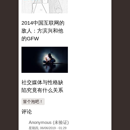
2014中国互联网的
敌人：方滨兴和他
的GFW
社交媒体与性格缺
陷究竟有什么关系
冒个泡吧！
评论
Anonymous (未验证)
星期四, 06/06/2019 - 01:29