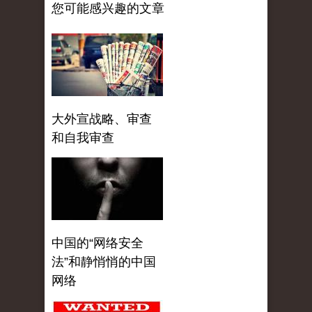
您可能感兴趣的文章
大外宣战略、审查
和自我审查
中国的“网络安全
法”和静悄悄的中国
网络