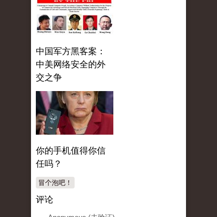
中国军方黑客案：
中美网络安全的外
交之争
你的手机值得你信
任吗？
冒个泡吧！
评论