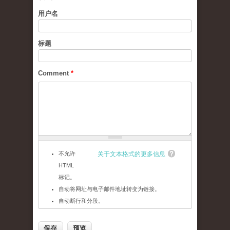
用户名
标题
Comment
*
不允许
关于文本格式的更多信息
HTML
标记。
自动将网址与电子邮件地址转变为链接。
自动断行和分段。