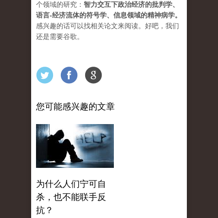
个领域的研究：
智力交互下政治经济的批判学、
语言-经济流体的符号学、信息领域的精神病学
。
感兴趣的话可以找相关论文来阅读。好吧，我们
还是需要谷歌。
您可能感兴趣的文章
为什么人们宁可自
杀，也不能联手反
抗？