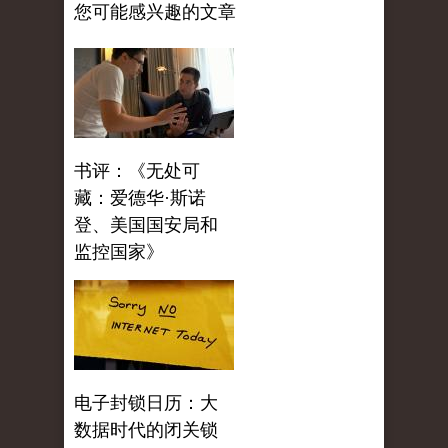
您可能感兴趣的文章
书评：《无处可
藏：爱德华·斯诺
登、美国国安局和
监控国家》
电子封锁日历：大
数据时代的闭关锁