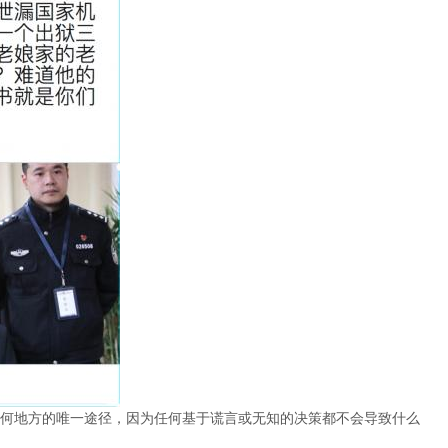
何地方的唯一途径，因为任何基于谎言或无知的决策都不会导致什么