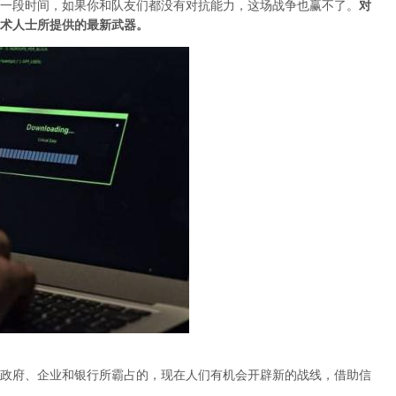
一段时间，如果你和队友们都没有对抗能力，这场战争也赢不了。
对
术人士所提供的最新武器。
政府、企业和银行所霸占的，现在人们有机会开辟新的战线，借助信