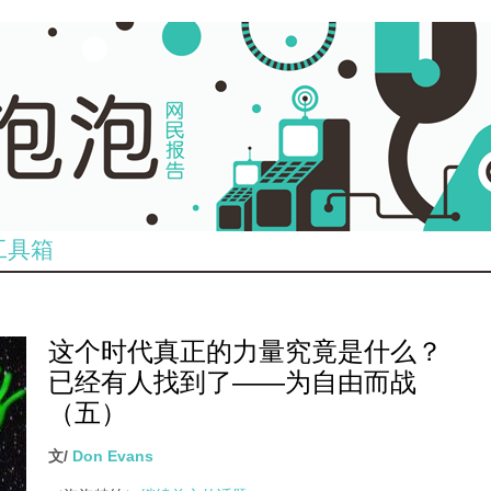
工具箱
这个时代真正的力量究竟是什么？
已经有人找到了——为自由而战
（五）
文/
Don Evans