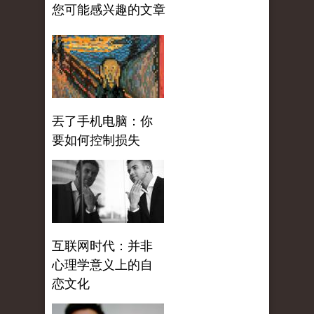
您可能感兴趣的文章
丟了手机电脑：你
要如何控制损失
互联网时代：并非
心理学意义上的自
恋文化