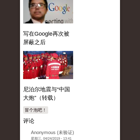
写在Google再次被
屏蔽之后
尼泊尔地震与“中国
大炮”（转载）
冒个泡吧！
评论
Anonymous (未验证)
星期三, 04/24/2019 - 13:41