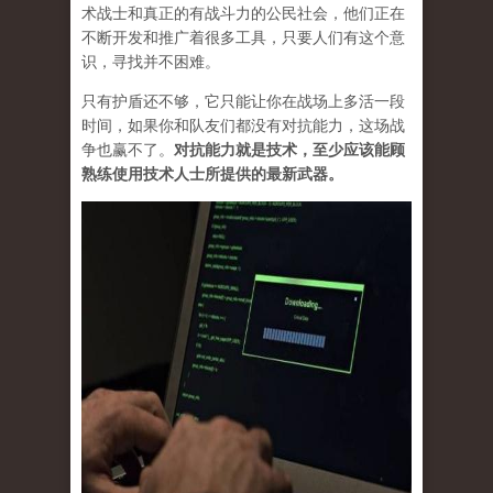
术战士和真正的有战斗力的公民社会，他们正在
不断开发和推广着很多工具，只要人们有这个意
识，寻找并不困难。
只有护盾还不够，它只能让你在战场上多活一段
时间，如果你和队友们都没有对抗能力，这场战
争也赢不了。
对抗能力就是技术，至少应该能顾
熟练使用技术人士所提供的最新武器。