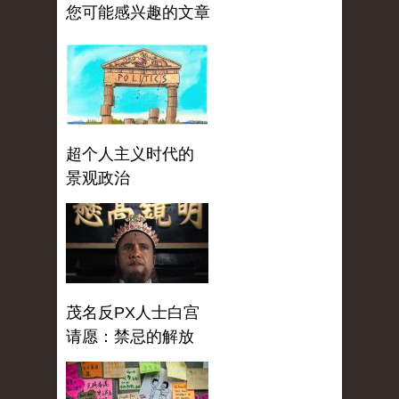
您可能感兴趣的文章
超个人主义时代的
景观政治
茂名反PX人士白宫
请愿：禁忌的解放