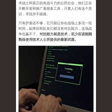
术战士和真正的有战斗力的公民社会，他们正在
不断开发和推广着很多工具，只要人们有这个意
识，寻找并不困难。
只有护盾还不够，它只能让你在战场上多活一段
时间，如果你和队友们都没有对抗能力，这场战
争也赢不了。
对抗能力就是技术，至少应该能顾
熟练使用技术人士所提供的最新武器。