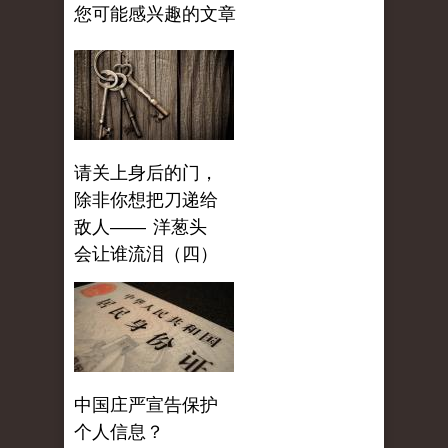
您可能感兴趣的文章
请关上身后的门，
除非你想把刀递给
敌人—— 洋葱头
会让谁流泪（四）
中国庄严宣告保护
个人信息？