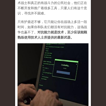
术战士和真正的有战斗力的公民社会，他们正在
不断开发和推广着很多工具，只要人们有这个意
识，寻找并不困难。
只有护盾还不够，它只能让你在战场上多活一段
时间，如果你和队友们都没有对抗能力，这场战
争也赢不了。
对抗能力就是技术，至少应该能顾
熟练使用技术人士所提供的最新武器。