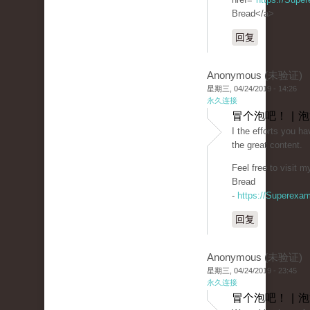
Bread</a>
回复
Anonymous (未验证)
星期三, 04/24/2019 - 14:26
永久连接
冒个泡吧！ | 
I the efforts you hav
the great content.
Feel free to visit 
Bread
-
https://Superexa
回复
Anonymous (未验证)
星期三, 04/24/2019 - 23:45
永久连接
冒个泡吧！ | 