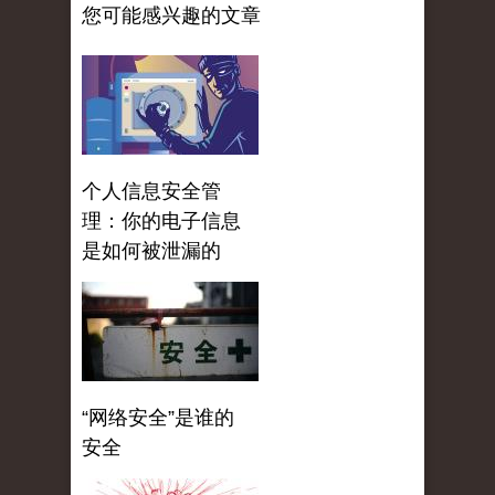
您可能感兴趣的文章
个人信息安全管
理：你的电子信息
是如何被泄漏的
“网络安全”是谁的
安全