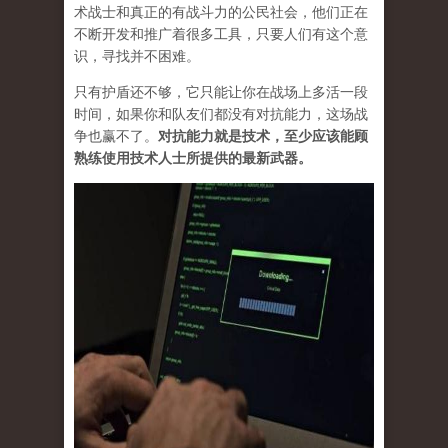
术战士和真正的有战斗力的公民社会，他们正在
不断开发和推广着很多工具，只要人们有这个意
识，寻找并不困难。
只有护盾还不够，它只能让你在战场上多活一段
时间，如果你和队友们都没有对抗能力，这场战
争也赢不了。
对抗能力就是技术，至少应该能顾
熟练使用技术人士所提供的最新武器。