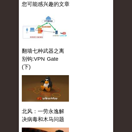
您可能感兴趣的文章
翻墙七种武器之离
别钩:VPN Gate
(下)
北风：一劳永逸解
决病毒和木马问题