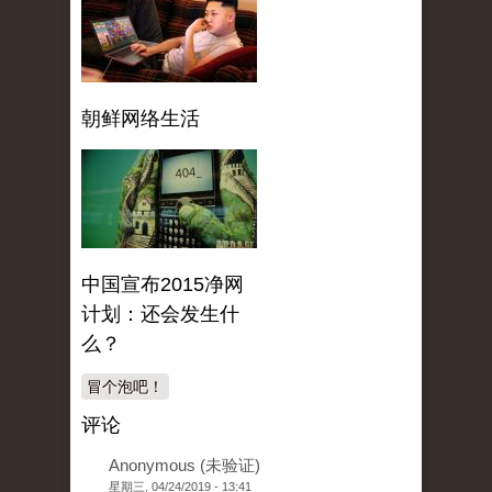
朝鲜网络生活
中国宣布2015净网
计划：还会发生什
么？
冒个泡吧！
评论
Anonymous (未验证)
星期三, 04/24/2019 - 13:41