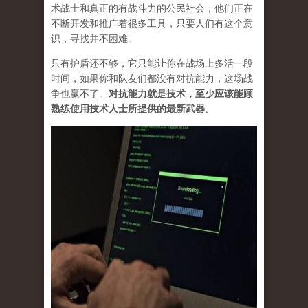
术战士和真正的有战斗力的公民社会，他们正在
不断开发和推广着很多工具，只要人们有这个意
识，寻找并不困难。
只有护盾还不够，它只能让你在战场上多活一段
时间，如果你和队友们都没有对抗能力，这场战
争也赢不了。
对抗能力就是技术，至少应该能顾
熟练使用技术人士所提供的最新武器。