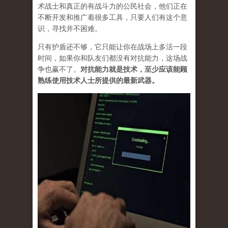
术战士和真正的有战斗力的公民社会，他们正在
不断开发和推广着很多工具，只要人们有这个意
识，寻找并不困难。
只有护盾还不够，它只能让你在战场上多活一段
时间，如果你和队友们都没有对抗能力，这场战
争也赢不了。
对抗能力就是技术，至少应该能顾
熟练使用技术人士所提供的最新武器。