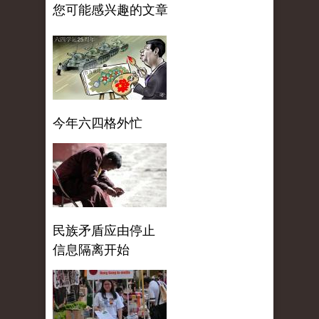
您可能感兴趣的文章
今年六四格外忙
民族矛盾应由停止
信息隔离开始