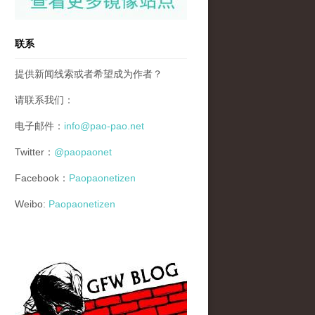
联系
提供新闻线索或者希望成为作者？
请联系我们：
电子邮件：
info@pao-pao.net
Twitter：
@paopaonet
Facebook：
Paopaonetizen
Weibo:
Paopaonetizen
gfw_blog_small.jpg