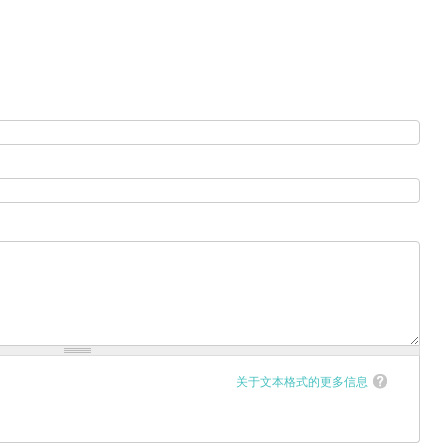
关于文本格式的更多信息