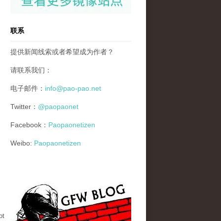
联系
提供新闻线索或者希望成为作者？
请联系我们：
电子邮件：
info@pao-pao.net
Twitter：
@paopaonet
Facebook：
Paopaonetizen
Weibo:
Paopaonetizen
gfw_blog_small.jpg
ot