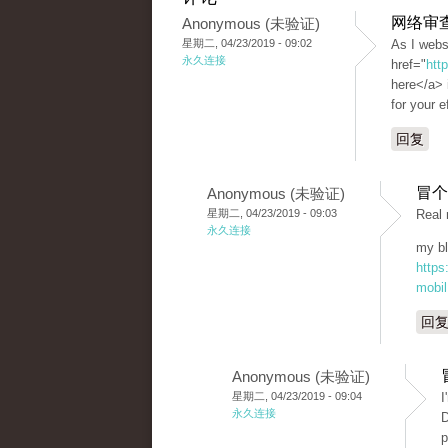
网络审
Anonymous (未验证)
星期二, 04/23/2019 - 09:02
As I webs
永久连接
href="
htt
here</a> i
for your e
回复
冒个
Anonymous (未验证)
星期二, 04/23/2019 - 09:03
Real 
永久连接
my bl
https
mobil
回
Anonymous (未验证)
星期二, 04/23/2019 - 09:04
I
永久连接
D
p