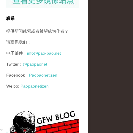
联系
提供新闻线索或者希望成为作者？
请联系我们：
电子邮件：
info@pao-pao.net
Twitter：
@paopaonet
Facebook：
Paopaonetizen
Weibo:
Paopaonetizen
gfw_blog_small.jpg
ot