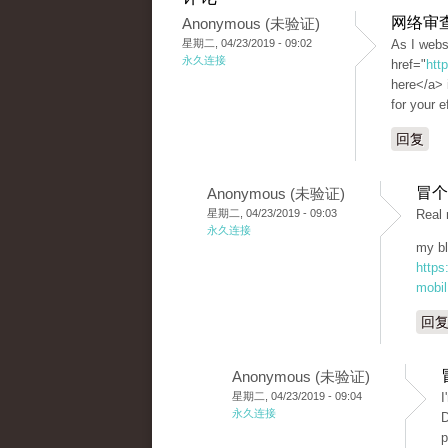
网络审
Anonymous (未验证)
星期二, 04/23/2019 - 09:02
As I webs
永久连接
href="
htt
here</a> i
for your e
回复
冒个
Anonymous (未验证)
星期二, 04/23/2019 - 09:03
Real 
永久连接
my bl
https
mobil
回
Anonymous (未验证)
星期二, 04/23/2019 - 09:04
I
永久连接
D
p