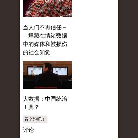
当人们不再信任－
－埋藏在情绪数据
中的媒体和被损伤
的社会知觉
大数据：中国统治
工具？
冒个泡吧！
评论