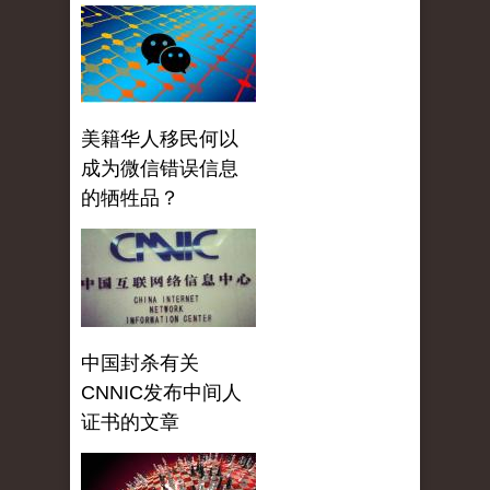
美籍华人移民何以
成为微信错误信息
的牺牲品？
中国封杀有关
CNNIC发布中间人
证书的文章