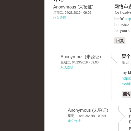
网络审
Anonymous (未验证)
星期二, 04/23/2019 - 09:02
As I webs
永久连接
href="
htt
here</a> i
for your e
回复
冒个
Anonymous (未验证)
星期二, 04/23/2019 - 09:03
Real 
永久连接
my bl
https
mobil
回
Anonymous (未验证)
星期二, 04/23/2019 - 09:04
I
永久连接
D
p