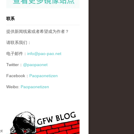
联系
提供新闻线索或者希望成为作者？
请联系我们：
电子邮件：
info@pao-pao.net
Twitter：
@paopaonet
Facebook：
Paopaonetizen
Weibo:
Paopaonetizen
gfw_blog_small.jpg
ot