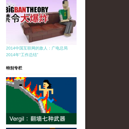
2014中国互联网的敌人：广电总局
2014年“工作总结”
特别专栏