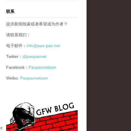
联系
提供新闻线索或者希望成为作者？
请联系我们：
电子邮件：
info@pao-pao.net
Twitter：
@paopaonet
Facebook：
Paopaonetizen
Weibo:
Paopaonetizen
gfw_blog_small.jpg
ot