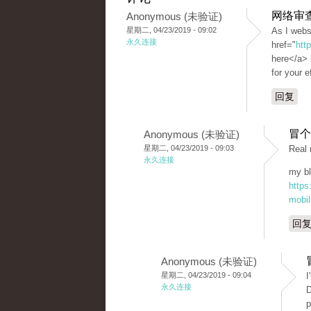
网络审
Anonymous (未验证)
星期二, 04/23/2019 - 09:02
As I webs
永久连接
href="
htt
here</a> i
for your e
回复
冒个
Anonymous (未验证)
星期二, 04/23/2019 - 09:03
Real 
永久连接
my bl
https
mobil
回
Anonymous (未验证)
星期二, 04/23/2019 - 09:04
I
永久连接
D
p