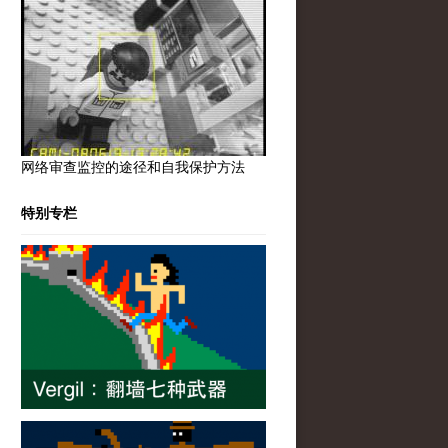
网络审查监控的途径和自我保护方法
特别专栏