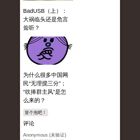
BadUSB（上）：
大祸临头还是危言
耸听？
为什么很多中国网
民“无理搅三分”；
“吹捧群主风”是怎
么来的？
冒个泡吧！
评论
Anonymous (未验证)