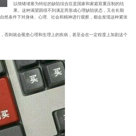
以情绪堵塞为特征的缺陷综合症是国家和家庭双重压制的结
果。这种渴望因得不到满足而形成心理缺陷状态，又在长期
自然条件下对身体、心理、社会和精神进行观察，都会发现这种紧张
，否则就会罹患心理和生理上的疾病，甚至会在一定程度上加剧这个