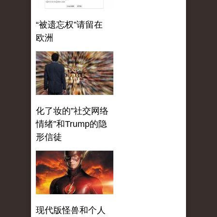
“被遗忘权”请留在
欧洲
化了妆的”社交网络
情绪”和Trump的隐
形信徒
现代版怪兽和个人