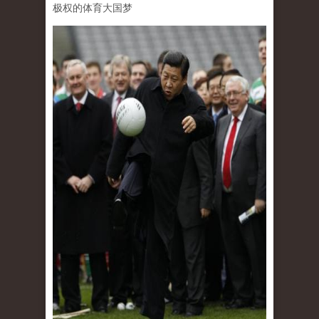
极权的体育大国梦