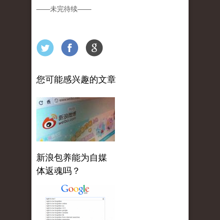
——
未完待续
——
您可能感兴趣的文章
新浪包养能为自媒
体返魂吗？