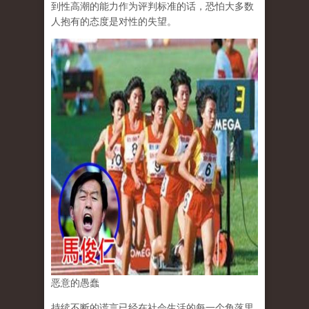
到性高潮的能力作为评判标准的话，恐怕大多数
人抱有的态度是对性的失望。
恶意的愚蠢
持续不断的谎言已经在社会生活的每一个角落里