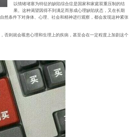
以情绪堵塞为特征的缺陷综合症是国家和家庭双重压制的结
果。这种渴望因得不到满足而形成心理缺陷状态，又在长期
自然条件下对身体、心理、社会和精神进行观察，都会发现这种紧张
，否则就会罹患心理和生理上的疾病，甚至会在一定程度上加剧这个