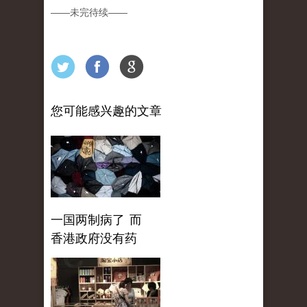
——
未完待续
——
您可能感兴趣的文章
一国两制病了 而
香港政府没有药