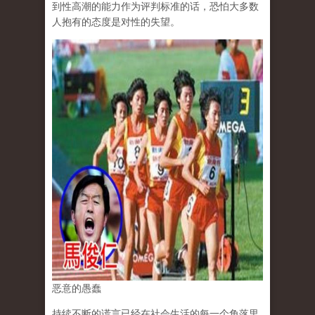
到性高潮的能力作为评判标准的话，恐怕大多数
人抱有的态度是对性的失望。
恶意的愚蠢
持续不断的谎言已经在社会生活的每一个角落里