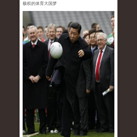
极权的体育大国梦