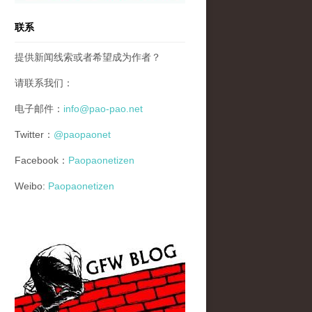
联系
提供新闻线索或者希望成为作者？
请联系我们：
电子邮件：
info@pao-pao.net
Twitter：
@paopaonet
Facebook：
Paopaonetizen
Weibo:
Paopaonetizen
gfw_blog_small.jpg