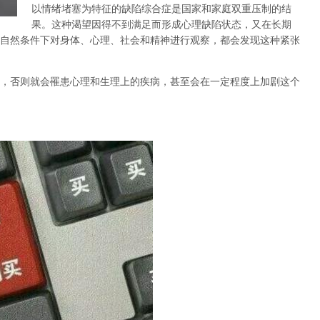
以情绪堵塞为特征的缺陷综合症是国家和家庭双重压制的结
果。这种渴望因得不到满足而形成心理缺陷状态，又在长期
自然条件下对身体、心理、社会和精神进行观察，都会发现这种紧张
，否则就会罹患心理和生理上的疾病，甚至会在一定程度上加剧这个