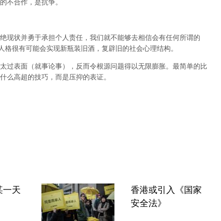
的不合作，是抗争。
绝现状并勇于承担个人责任，我们就不能够去相信会有任何所谓的
人格很有可能会实现新瓶装旧酒，复辟旧的社会心理结构。
太过表面（就事论事），反而令根源问题得以无限膨胀。最简单的比
什么高超的技巧，而是压抑的表证。
某一天
香港或引入《国家
安全法》