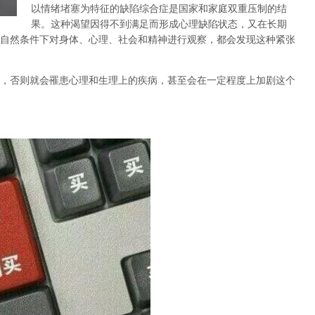
以情绪堵塞为特征的缺陷综合症是国家和家庭双重压制的结
果。这种渴望因得不到满足而形成心理缺陷状态，又在长期
自然条件下对身体、心理、社会和精神进行观察，都会发现这种紧张
，否则就会罹患心理和生理上的疾病，甚至会在一定程度上加剧这个