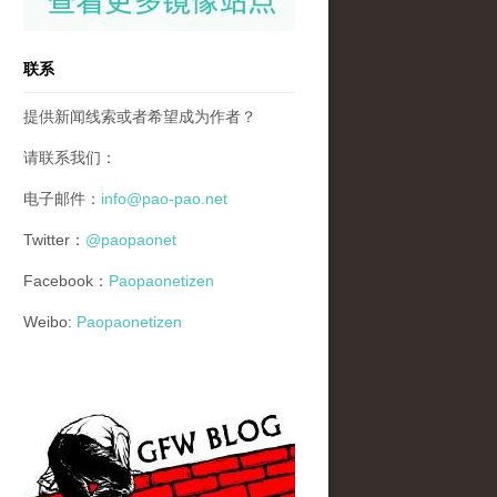
联系
提供新闻线索或者希望成为作者？
请联系我们：
电子邮件：
info@pao-pao.net
Twitter：
@paopaonet
Facebook：
Paopaonetizen
Weibo:
Paopaonetizen
gfw_blog_small.jpg