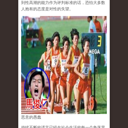
到性高潮的能力作为评判标准的话，恐怕大多数
人抱有的态度是对性的失望。
恶意的愚蠢
持续不断的谎言已经在社会生活的每一个角落里