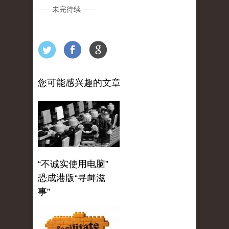
——
未完待续
——
您可能感兴趣的文章
“不诚实使用电脑”
恐成港版“寻衅滋
事”