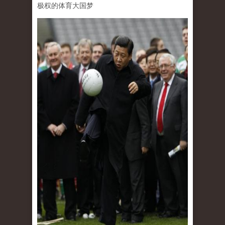
极权的体育大国梦