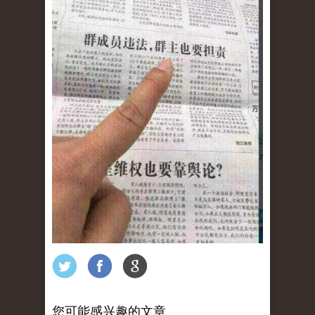
您可能感兴趣的文章