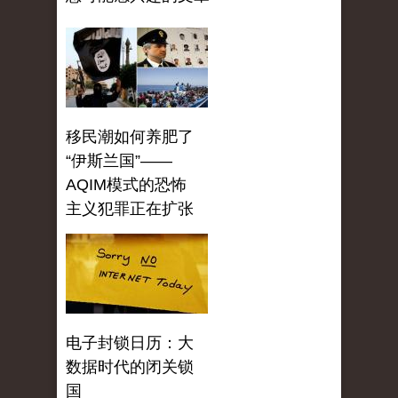
移民潮如何养肥了
“伊斯兰国”——
AQIM模式的恐怖
主义犯罪正在扩张
电子封锁日历：大
数据时代的闭关锁
国