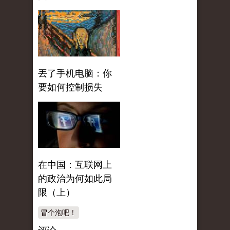
丟了手机电脑：你
要如何控制损失
在中国：互联网上
的政治为何如此局
限（上）
冒个泡吧！