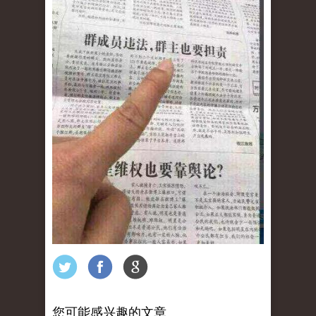
您可能感兴趣的文章