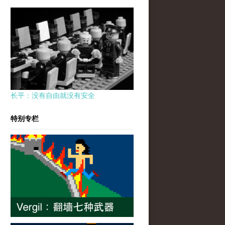
长平：没有自由就没有安全
特别专栏