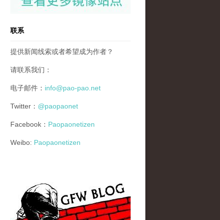
联系
提供新闻线索或者希望成为作者？
请联系我们：
电子邮件：
info@pao-pao.net
Twitter：
@paopaonet
Facebook：
Paopaonetizen
Weibo:
Paopaonetizen
gfw_blog_small.jpg