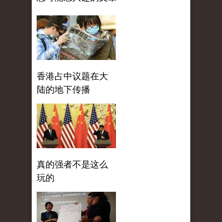
香港占中议题在大
陆的地下传播
真的强者不是这么
玩的