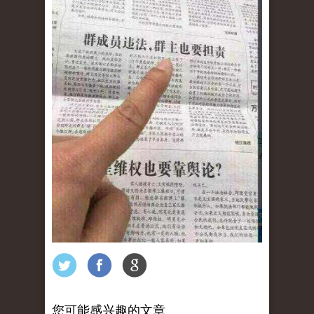
您可能感兴趣的文章