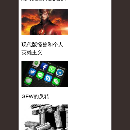
现代版怪兽和个人
英雄主义
GFW的反转