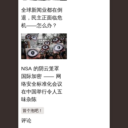
全球新闻业都在倒
退，民主正面临危
机——怎么办？
NSA 的阴云笼罩
国际加密 —— 网
络安全标准化会议
在中国举行令人五
味杂陈
冒个泡吧！
评论