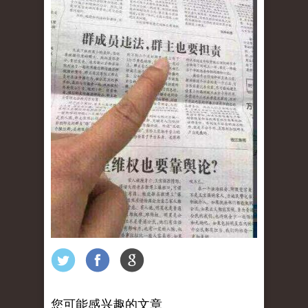
您可能感兴趣的文章