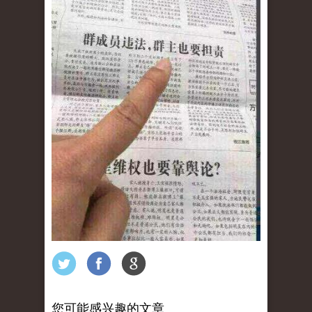
您可能感兴趣的文章