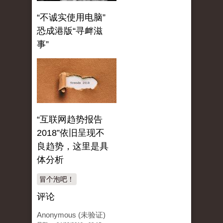
“不诚实使用电脑”
恐成港版“寻衅滋
事”
“互联网趋势报告
2018”依旧呈现不
良趋势，这里是具
体分析
冒个泡吧！
评论
Anonymous (未验证)