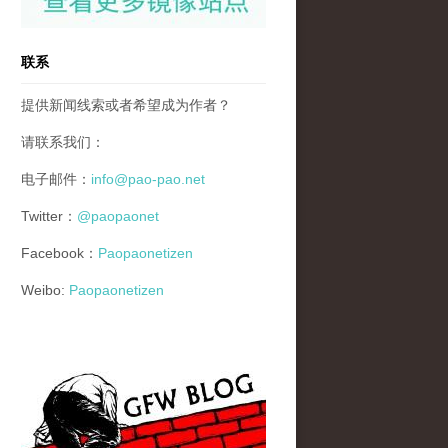
联系
提供新闻线索或者希望成为作者？
请联系我们：
电子邮件：
info@pao-pao.net
Twitter：
@paopaonet
Facebook：
Paopaonetizen
Weibo:
Paopaonetizen
gfw_blog_small.jpg