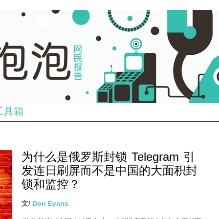
工具箱
为什么是俄罗斯封锁 Telegram 引
发连日刷屏而不是中国的大面积封
锁和监控？
文/
Don Evans