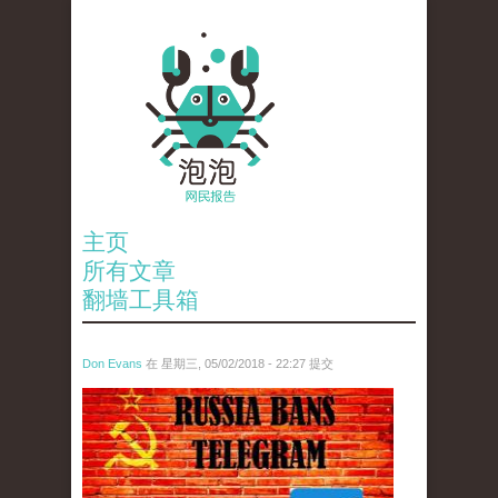
主页
所有文章
翻墙工具箱
Don Evans
在 星期三, 05/02/2018 - 22:27 提交
tou_.jpeg