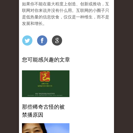
如果你不能在最大程度上创造、创新或推动，互
联网对你来说并没有什么用。互联网的小圈子只
是低热量的信息饮食，仅仅是一种维生，而不是
发展和增长。
您可能感兴趣的文章
那些稀奇古怪的被
禁播原因