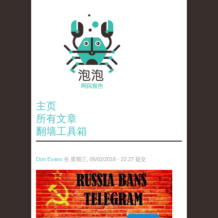
主页
所有文章
翻墙工具箱
Don Evans
在 星期三, 05/02/2018 - 22:27 提交
tou_.jpeg