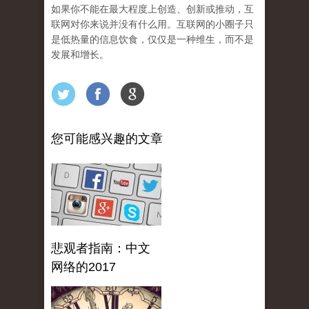
如果你不能在最大程度上创造、创新或推动，互
联网对你来说并没有什么用。互联网的小圈子只
是低热量的信息饮食，仅仅是一种维生，而不是
发展和增长。
您可能感兴趣的文章
悲观者指南：中文
网络的2017