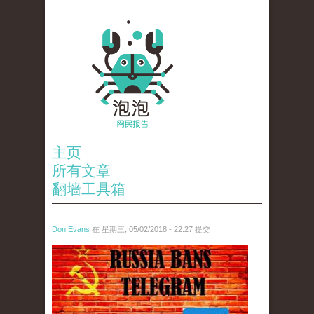
主页
所有文章
翻墙工具箱
Don Evans
在 星期三, 05/02/2018 - 22:27 提交
tou_.jpeg