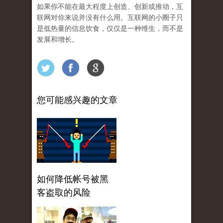
如果你不能在最大程度上创造、创新或推动，互
联网对你来说并没有什么用。互联网的小圈子只
是低热量的信息饮食，仅仅是一种维生，而不是
发展和增长。
您可能感兴趣的文章
如何降低帐号被黑
客盗取的风险