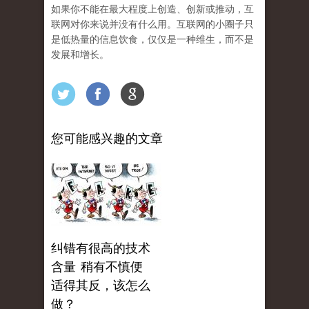
如果你不能在最大程度上创造、创新或推动，互
联网对你来说并没有什么用。互联网的小圈子只
是低热量的信息饮食，仅仅是一种维生，而不是
发展和增长。
您可能感兴趣的文章
纠错有很高的技术
含量 稍有不慎便
适得其反，该怎么
做？