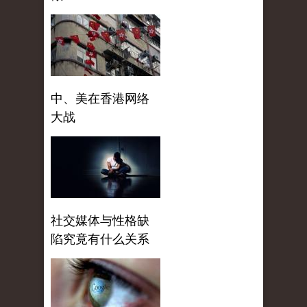
中、美在香港网络
大战
社交媒体与性格缺
陷究竟有什么关系