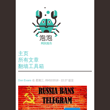
主页
所有文章
翻墙工具箱
Don Evans
在 星期三, 05/02/2018 - 22:27 提交
tou_.jpeg