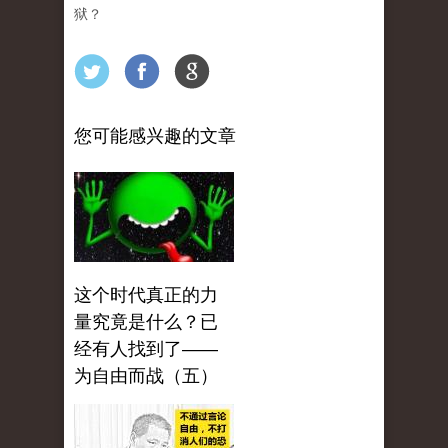
狱？
您可能感兴趣的文章
这个时代真正的力
量究竟是什么？已
经有人找到了——
为自由而战（五）