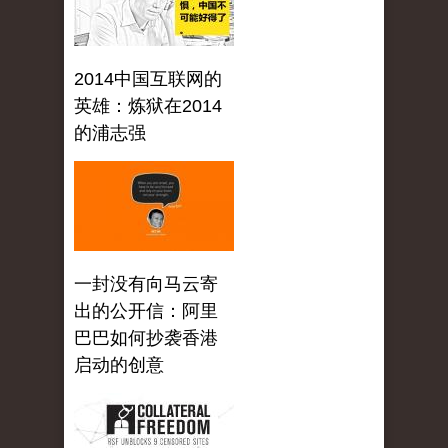
2014中国互联网的
英雄：炼狱在2014
的浦志强
一封没有向马云寄
出的公开信：阿里
巴巴如何抄袭香港
启动的创意