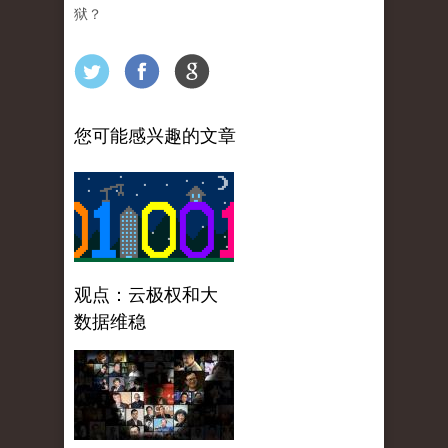
狱？
您可能感兴趣的文章
观点：云极权和大
数据维稳