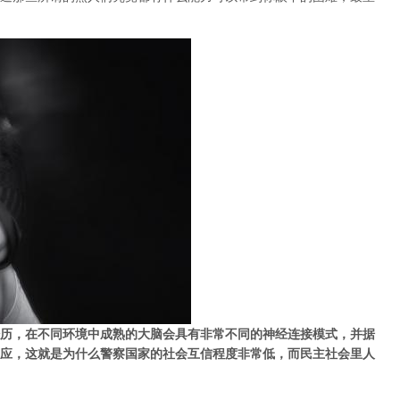
历，在不同环境中成熟的大脑会具有非常不同的神经连接模式，并据
应，这就是为什么警察国家的社会互信程度非常低，而民主社会里人