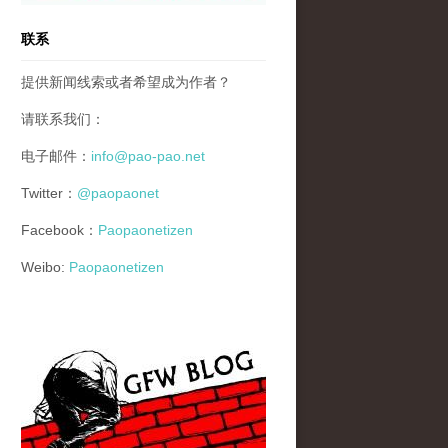
联系
提供新闻线索或者希望成为作者？
请联系我们：
电子邮件：
info@pao-pao.net
Twitter：
@paopaonet
Facebook：
Paopaonetizen
Weibo:
Paopaonetizen
gfw_blog_small.jpg