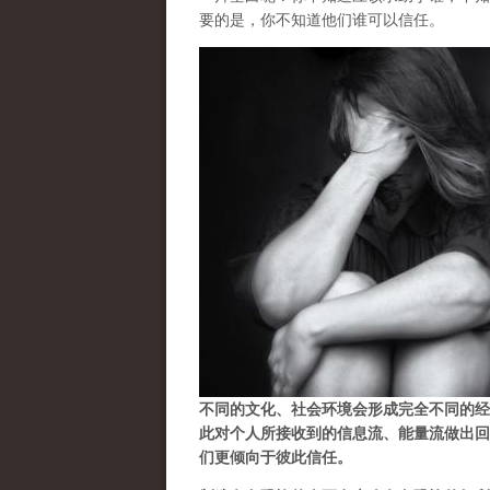
要的是，你不知道他们谁可以信任。
不同的文化、社会环境会形成完全不同的经
此对个人所接收到的信息流、能量流做出回
们更倾向于彼此信任。