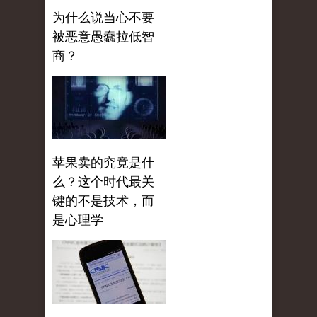
为什么说当心不要
被恶意愚蠢拉低智
商？
苹果卖的究竟是什
么？这个时代最关
键的不是技术，而
是心理学