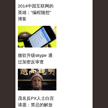
2014中国互联网的
英雄：“编程随想”
博客
微软升级skype 通
过加密反审查
茂名反PX人士白宫
请愿：禁忌的解放