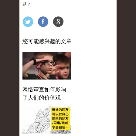
狱？
您可能感兴趣的文章
网络审查如何影响
了人们的价值观