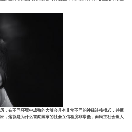
历，在不同环境中成熟的大脑会具有非常不同的神经连接模式，并据
应，这就是为什么警察国家的社会互信程度非常低，而民主社会里人