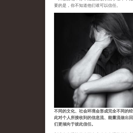
要的是，你不知道他们谁可以信任。
不同的文化、社会环境会形成完全不同的经
此对个人所接收到的信息流、能量流做出回
们更倾向于彼此信任。