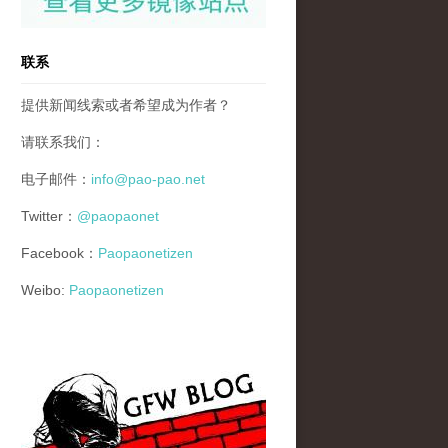
联系
提供新闻线索或者希望成为作者？
请联系我们：
电子邮件：
info@pao-pao.net
Twitter：
@paopaonet
Facebook：
Paopaonetizen
Weibo:
Paopaonetizen
gfw_blog_small.jpg