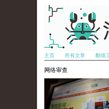
主页
所有文章
翻墙
网络审查