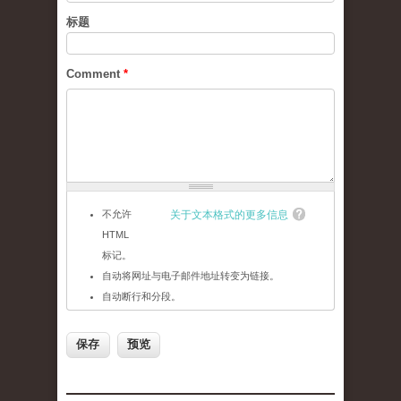
标题
Comment
*
不允许
关于文本格式的更多信息
HTML
标记。
自动将网址与电子邮件地址转变为链接。
自动断行和分段。