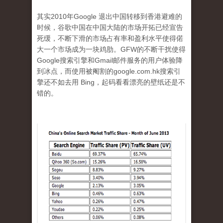
其实2010年Google 退出中国转移到香港避难的
时候，谷歌中国在中国大陆的市场开拓已经宣告
死缓，不断下滑的市场占有率和盈利水平使得偌
大一个市场成为一块鸡肋。GFW的不断干扰使得
Google搜索引擎和Gmail邮件服务的用户体验降
到冰点，而使用被阉割的google.com.hk搜索引
擎还不如去用 Bing，起码看看漂亮的壁纸还是不
错的。