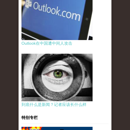
Outlook在中国遭中间人攻击
到底什么是新闻？记者应该长什么样
特别专栏