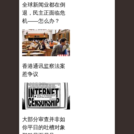
全球新闻业都在倒
退，民主正面临危
机——怎么办？
香港通讯监察法案
惹争议
大部分审查并非如
你平日的吐槽对象