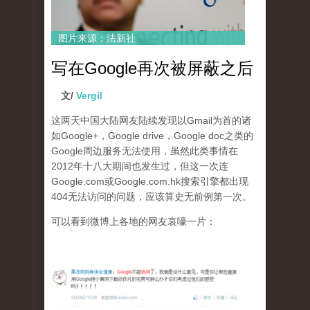
图片来源：法新社
写在Google再次被屏蔽之后
文/
Vergil
这两天中国大陆网友陆续发现以Gmail为首的诸
如Google+，Google drive，Google doc之类的
Google周边服务无法使用，虽然此类事情在
2012年十八大期间也发生过，但这一次连
Google.com或Google.com.hk搜索引擎都出现
404无法访问的问题，应该算史无前例第一次。
可以看到微博上各地的网友哀嚎一片：