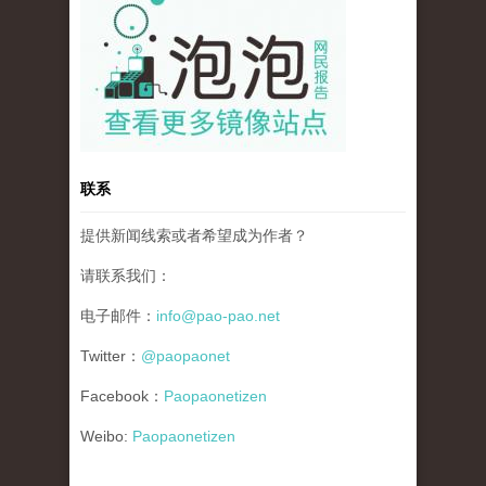
联系
提供新闻线索或者希望成为作者？
请联系我们：
电子邮件：
info@pao-pao.net
Twitter：
@paopaonet
Facebook：
Paopaonetizen
Weibo:
Paopaonetizen