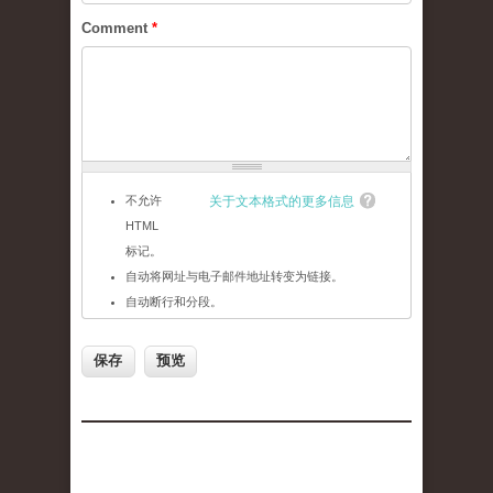
Comment
*
不允许
关于文本格式的更多信息
HTML
标记。
自动将网址与电子邮件地址转变为链接。
自动断行和分段。