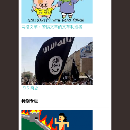
网络文革：警惕文革的文革制造者
ISIS 简史
特别专栏