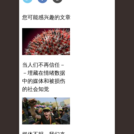
您可能感兴趣的文章
当人们不再信任－
－埋藏在情绪数据
中的媒体和被损伤
的社会知觉