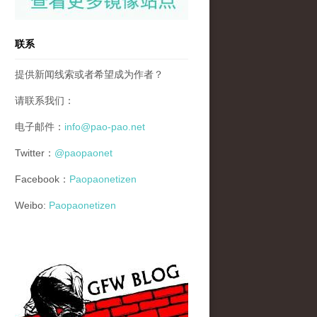
联系
提供新闻线索或者希望成为作者？
请联系我们：
电子邮件：
info@pao-pao.net
Twitter：
@paopaonet
Facebook：
Paopaonetizen
Weibo:
Paopaonetizen
gfw_blog_small.jpg