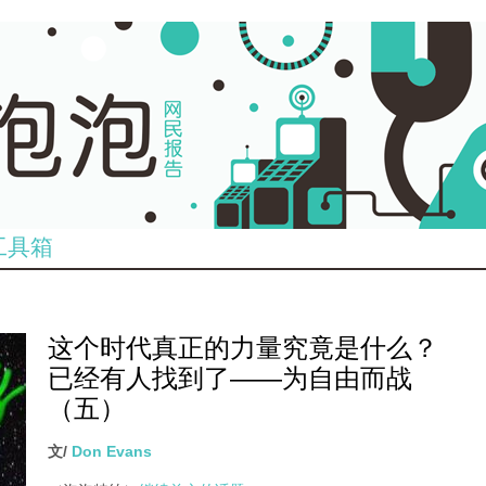
工具箱
这个时代真正的力量究竟是什么？
已经有人找到了——为自由而战
（五）
文/
Don Evans