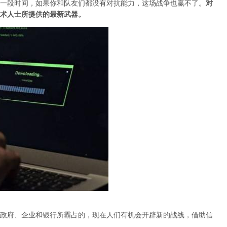
一段时间，如果你和队友们都没有对抗能力，这场战争也赢不了。
对
术人士所提供的最新武器。
政府、企业和银行所霸占的，现在人们有机会开辟新的战线，借助信