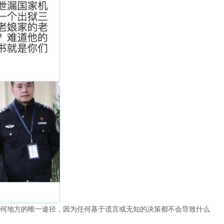
何地方的唯一途径，因为任何基于谎言或无知的决策都不会导致什么