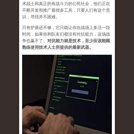
术战士和真正的有战斗力的公民社会，他们正在
不断开发和推广着很多工具，只要人们有这个意
识，寻找并不困难。
只有护盾还不够，它只能让你在战场上多活一段
时间，如果你和队友们都没有对抗能力，这场战
争也赢不了。
对抗能力就是技术，至少应该能顾
熟练使用技术人士所提供的最新武器。