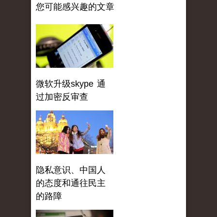
您可能感兴趣的文章
微软升级skype 通
过加密反审查
隐私意识、中国人
的态度和通往民主
的路障